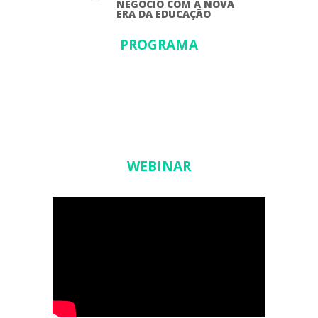
NEGÓCIO COM A NOVA
ERA DA EDUCAÇÃO
PROGRAMA
WEBINAR