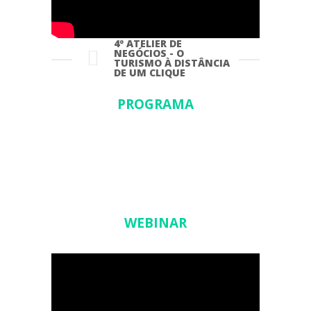
4º ATELIER DE
NEGÓCIOS - O
TURISMO À DISTÂNCIA
DE UM CLIQUE
PROGRAMA
WEBINAR