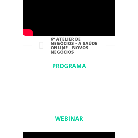
6º ATELIER DE
NEGÓCIOS - A SAÚDE
ONLINE - NOVOS
NEGÓCIOS
PROGRAMA
WEBINAR