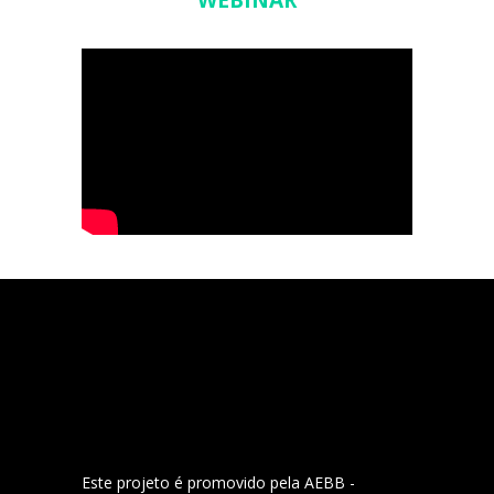
WEBINAR
Este projeto é promovido pela AEBB -