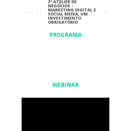
3º ATELIER DE
NEGÓCIOS -
MARKETING DIGITAL E
SOCIAL MEDIA, UM
INVESTIMENTO
OBRIGATÓRIO
PROGRAMA
WEBINAR