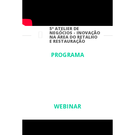
5º ATELIER DE
NEGÓCIOS - INOVAÇÃO
NA ÁREA DO RETALHO
E RESTAURAÇÃO
PROGRAMA
WEBINAR