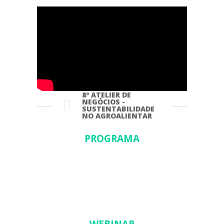
8º ATELIER DE
NEGÓCIOS -
SUSTENTABILIDADE
NO AGROALIENTAR
PROGRAMA