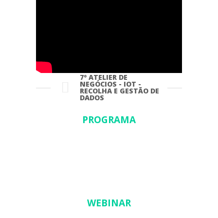
7º ATELIER DE
NEGÓCIOS - IOT -
RECOLHA E GESTÃO DE
DADOS
PROGRAMA
WEBINAR