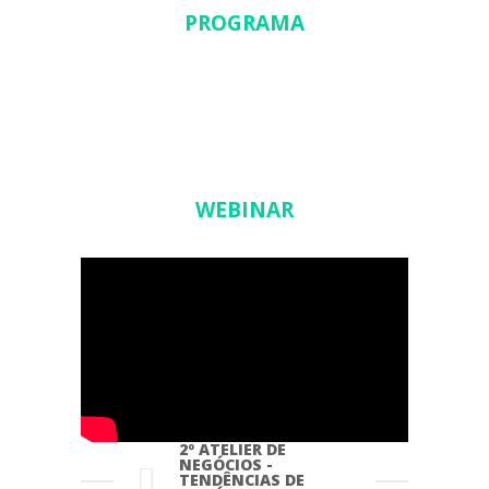
PROGRAMA
WEBINAR
2º ATELIER DE
NEGÓCIOS -
TENDÊNCIAS DE