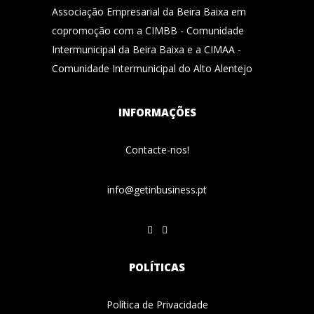
Associação Empresarial da Beira Baixa em
copromoção com a CIMBB - Comunidade
Intermunicipal da Beira Baixa e a CIMAA -
Comunidade Intermunicipal do Alto Alentejo
INFORMAÇÕES
Contacte-nos!
info@getinbusiness.pt
POLÍTICAS
Política de Privacidade